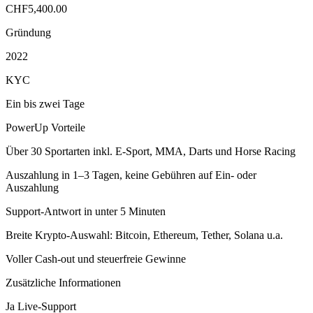
CHF5,400.00
Gründung
2022
KYC
Ein bis zwei Tage
PowerUp Vorteile
Über 30 Sportarten inkl. E-Sport, MMA, Darts und Horse Racing
Auszahlung in 1–3 Tagen, keine Gebühren auf Ein- oder
Auszahlung
Support-Antwort in unter 5 Minuten
Breite Krypto-Auswahl: Bitcoin, Ethereum, Tether, Solana u.a.
Voller Cash-out und steuerfreie Gewinne
Zusätzliche Informationen
Ja
Live-Support