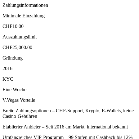
Zahlungsinformationen
Minimale Einzahlung
CHF10.00
Auszahlungslimit
CHF25,000.00
Gründung
2016
KYC
Eine Woche
V.Vegas Vorteile
Breite Zahlungsoptionen – CHF-Support, Krypto, E-Wallets, keine
Casino-Gebühren
Etablierter Anbieter – Seit 2016 am Markt, international bekannt
Umfangreiches VIP-Programm – 99 Stufen mit Cashback bis 12%