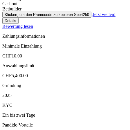
Cashout
Betbuilder
Jetzt wetten!
Klicken, um den Promocode zu kopieren
Sport250
Details
Bewertung lesen
Zahlungsinformationen
Minimale Einzahlung
CHF10.00
Auszahlungslimit
CHF5,400.00
Gründung
2025
KYC
Ein bis zwei Tage
Pandido Vorteile