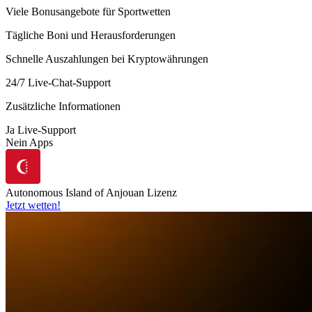
Viele Bonusangebote für Sportwetten
Tägliche Boni und Herausforderungen
Schnelle Auszahlungen bei Kryptowährungen
24/7 Live-Chat-Support
Zusätzliche Informationen
Ja
Live-Support
Nein
Apps
Autonomous Island of Anjouan
Lizenz
Jetzt wetten!