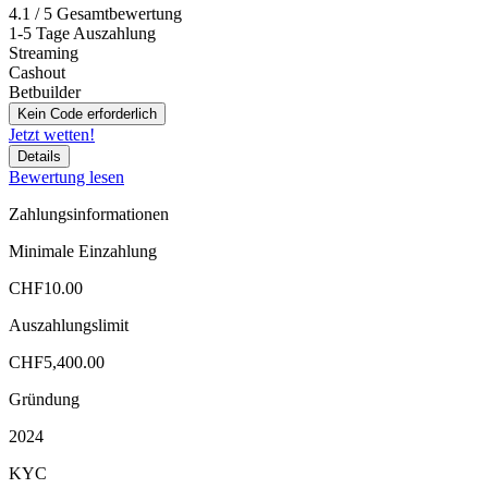
4.1
/ 5
Gesamtbewertung
1-5 Tage
Auszahlung
Streaming
Cashout
Betbuilder
Kein Code erforderlich
Jetzt wetten!
Details
Bewertung lesen
Zahlungsinformationen
Minimale Einzahlung
CHF10.00
Auszahlungslimit
CHF5,400.00
Gründung
2024
KYC