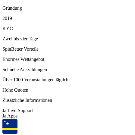
Gründung
2019
KYC
Zwei bis vier Tage
SpinBetter Vorteile
Enormes Wettangebot
Schnelle Auszahlungen
Über 1000 Veranstaltungen täglich
Hohe Quoten
Zusätzliche Informationen
Ja
Live-Support
Ja
Apps