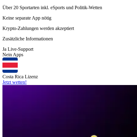
Über 20 Sportarten inkl. eSports und Politik-Wetten
Keine separate App nötig
Krypto-Zahlungen werden akzeptiert
Zusätzliche Informationen
Ja
Live-Support
Nein
Apps
Costa Rica
Lizenz
Jetzt wetten!