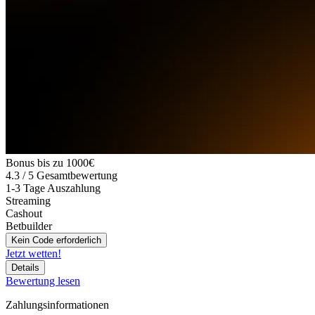
Bonus bis zu 1000€
4.3
/ 5
Gesamtbewertung
1-3 Tage
Auszahlung
Streaming
Cashout
Betbuilder
Kein Code erforderlich
Jetzt wetten!
Details
Bewertung lesen
Zahlungsinformationen