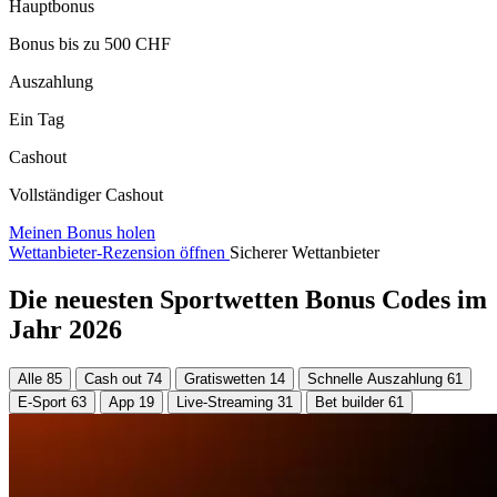
Hauptbonus
Bonus bis zu 500 CHF
Auszahlung
Ein Tag
Cashout
Vollständiger Cashout
Meinen Bonus holen
Wettanbieter-Rezension öffnen
Sicherer Wettanbieter
Die neuesten Sportwetten Bonus Codes im
Jahr 2026
Alle
85
Cash out
74
Gratiswetten
14
Schnelle Auszahlung
61
E-Sport
63
App
19
Live-Streaming
31
Bet builder
61