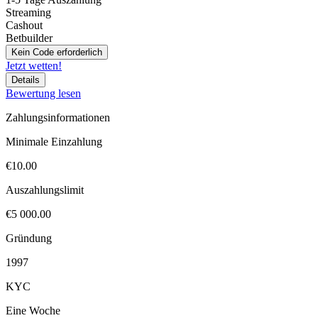
Streaming
Cashout
Betbuilder
Kein Code erforderlich
Jetzt wetten!
Details
Bewertung lesen
Zahlungsinformationen
Minimale Einzahlung
€10.00
Auszahlungslimit
€5 000.00
Gründung
1997
KYC
Eine Woche