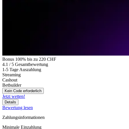
Bonus 100% bis zu 220 CHF
4.1
/ 5
Gesamtbewertung
1-5 Tage
Auszahlung
Streaming
Cashout
Betbuilder
Kein Code erforderlich
Jetzt wetten!
Details
Bewertung lesen
Zahlungsinformationen
Minimale Einzahlung