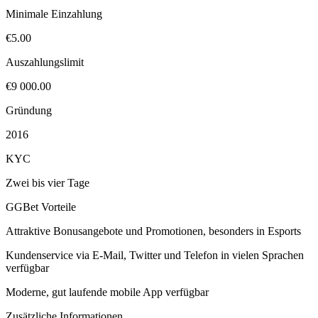
Minimale Einzahlung
€5.00
Auszahlungslimit
€9 000.00
Gründung
2016
KYC
Zwei bis vier Tage
GGBet Vorteile
Attraktive Bonusangebote und Promotionen, besonders in Esports
Kundenservice via E-Mail, Twitter und Telefon in vielen Sprachen
verfügbar
Moderne, gut laufende mobile App verfügbar
Zusätzliche Informationen