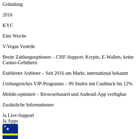
Gründung
2016
KYC
Eine Woche
V.Vegas Vorteile
Breite Zahlungsoptionen – CHF-Support, Krypto, E-Wallets, keine
Casino-Gebühren
Etablierter Anbieter – Seit 2016 am Markt, international bekannt
Umfangreiches VIP-Programm – 99 Stufen mit Cashback bis 12%
Mobile-optimiert – Browserbasiert und Android-App verfügbar
Zusätzliche Informationen
Ja
Live-Support
Ja
Apps