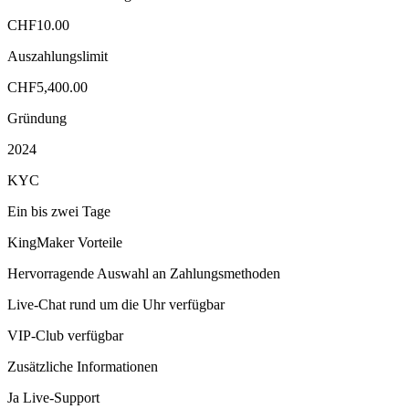
CHF10.00
Auszahlungslimit
CHF5,400.00
Gründung
2024
KYC
Ein bis zwei Tage
KingMaker Vorteile
Hervorragende Auswahl an Zahlungsmethoden
Live-Chat rund um die Uhr verfügbar
VIP-Club verfügbar
Zusätzliche Informationen
Ja
Live-Support