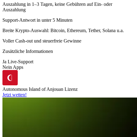
Auszahlung in 1–3 Tagen, keine Gebühren auf Ein- oder
Auszahlung
Support-Antwort in unter 5 Minuten
Breite Krypto-Auswahl: Bitcoin, Ethereum, Tether, Solana u.a.
Voller Cash-out und steuerfreie Gewinne
Zusätzliche Informationen
Ja
Live-Support
Nein
Apps
Autonomous Island of Anjouan
Lizenz
Jetzt wetten!