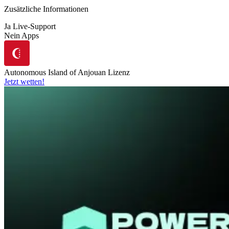
Zusätzliche Informationen
Ja
Live-Support
Nein
Apps
Autonomous Island of Anjouan
Lizenz
Jetzt wetten!