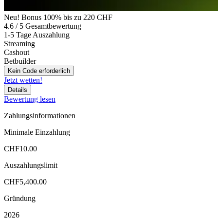
Neu!
Bonus 100% bis zu 220 CHF
4.6
/ 5
Gesamtbewertung
1-5 Tage
Auszahlung
Streaming
Cashout
Betbuilder
Kein Code erforderlich
Jetzt wetten!
Details
Bewertung lesen
Zahlungsinformationen
Minimale Einzahlung
CHF10.00
Auszahlungslimit
CHF5,400.00
Gründung
2026