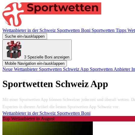
Wettanbieter in der Schweiz
Sportwetten Boni
Sportwetten Tipps
Wet
Suche ein-/ausklappen
3
Spezielle Boni anzeigen
Mobile Navigation ein-/ausklappen
Neue Wettanbieter
Sportwetten Schweiz App
Sportwetten Anbieter In
Sportwetten Schweiz App
Mit einer Sportwetten App können Schweizer jederzeit und überall wetten. Da
Experten in diesem Artikel die besten Sportwetten App Schweiz vor:
Wettanbieter in der Schweiz
Sportwetten Boni
Top Wettanbieter in August