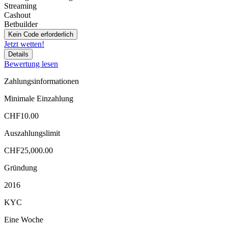
Streaming
Cashout
Betbuilder
Kein Code erforderlich
Jetzt wetten!
Details
Bewertung lesen
Zahlungsinformationen
Minimale Einzahlung
CHF10.00
Auszahlungslimit
CHF25,000.00
Gründung
2016
KYC
Eine Woche