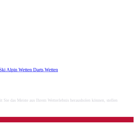
Ski Alpin Wetten
Darts Wetten
t Sie das Meiste aus Ihrem Wetterlebnis herausholen können, stellen