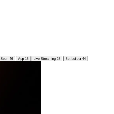
-Sport
46
App
15
Live-Streaming
25
Bet builder
44