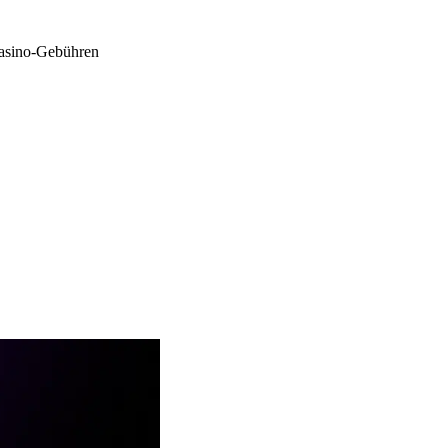
Casino-Gebühren