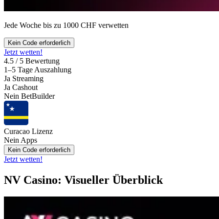
Jede Woche bis zu 1000 CHF verwetten
Kein Code erforderlich
Jetzt wetten!
4.5 / 5
Bewertung
1–5 Tage
Auszahlung
Ja
Streaming
Ja
Cashout
Nein
BetBuilder
Curacao
Lizenz
Nein
Apps
Kein Code erforderlich
Jetzt wetten!
NV Casino: Visueller Überblick