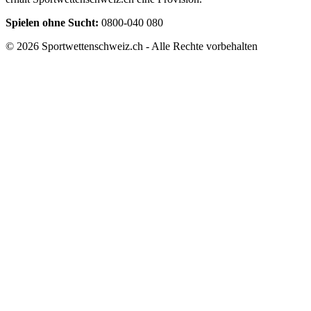
Spielen ohne Sucht:
0800-040 080
© 2026 Sportwettenschweiz.ch - Alle Rechte vorbehalten