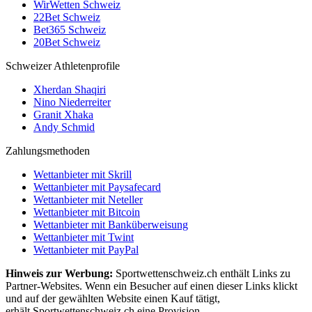
WirWetten Schweiz
22Bet Schweiz
Bet365 Schweiz
20Bet Schweiz
Schweizer Athletenprofile
Xherdan Shaqiri
Nino Niederreiter
Granit Xhaka
Andy Schmid
Zahlungsmethoden
Wettanbieter mit Skrill
Wettanbieter mit Paysafecard
Wettanbieter mit Neteller
Wettanbieter mit Bitcoin
Wettanbieter mit Banküberweisung
Wettanbieter mit Twint
Wettanbieter mit PayPal
Hinweis zur Werbung:
Sportwettenschweiz.ch enthält Links zu
Partner-Websites. Wenn ein Besucher auf einen dieser Links klickt
und auf der gewählten Website einen Kauf tätigt,
erhält Sportwettenschweiz.ch eine Provision.