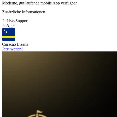
Moderne, gut laufende mobile App verfügbar
Zusätzliche Informationen
Ja
Live-Support
Ja
Apps
Curacao
Lizenz
Jetzt wetten!