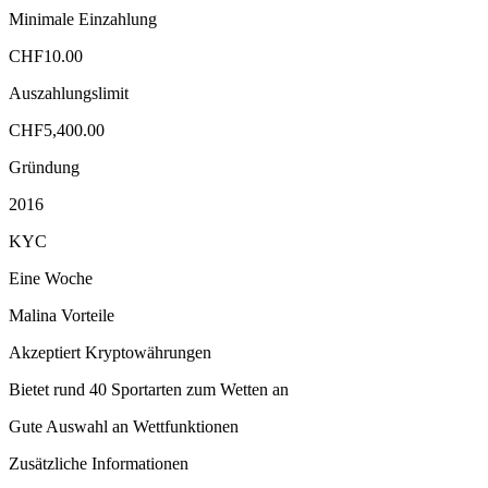
Minimale Einzahlung
CHF10.00
Auszahlungslimit
CHF5,400.00
Gründung
2016
KYC
Eine Woche
Malina Vorteile
Akzeptiert Kryptowährungen
Bietet rund 40 Sportarten zum Wetten an
Gute Auswahl an Wettfunktionen
Zusätzliche Informationen