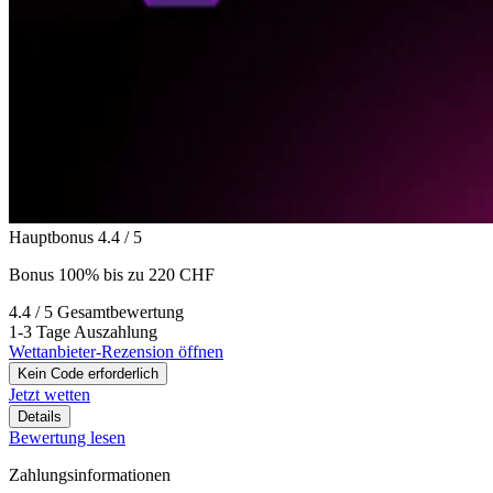
Hauptbonus
4.4
/ 5
Bonus 100% bis zu 220 CHF
4.4
/ 5
Gesamtbewertung
1-3 Tage
Auszahlung
Wettanbieter-Rezension öffnen
Kein Code erforderlich
Jetzt wetten
Details
Bewertung lesen
Zahlungsinformationen