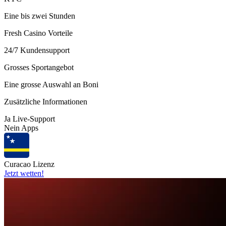
Eine bis zwei Stunden
Fresh Casino Vorteile
24/7 Kundensupport
Grosses Sportangebot
Eine grosse Auswahl an Boni
Zusätzliche Informationen
Ja
Live-Support
Nein
Apps
Curacao
Lizenz
Jetzt wetten!