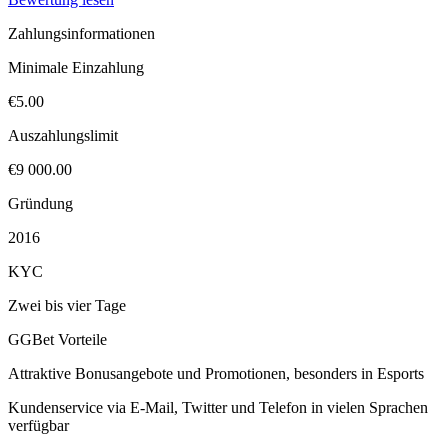
Zahlungsinformationen
Minimale Einzahlung
€5.00
Auszahlungslimit
€9 000.00
Gründung
2016
KYC
Zwei bis vier Tage
GGBet Vorteile
Attraktive Bonusangebote und Promotionen, besonders in Esports
Kundenservice via E-Mail, Twitter und Telefon in vielen Sprachen
verfügbar