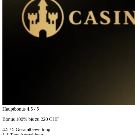
Hauptbonus
4.5
/ 5
Bonus 100% bis zu 220 CHF
4.5
/ 5
Gesamtbewertung
1-5 Tage
Auszahlung