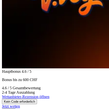
Hauptbonus
4.6
/ 5
Bonus bis zu 600 CHF
4.6
/ 5
Gesamtbewertung
2-4 Tage
Auszahlung
Wettanbieter-Rezension öffnen
Kein Code erforderlich
Jetzt wetten