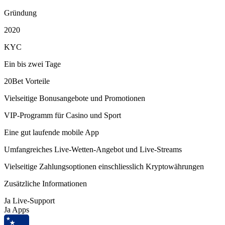
Gründung
2020
KYC
Ein bis zwei Tage
20Bet Vorteile
Vielseitige Bonusangebote und Promotionen
VIP-Programm für Casino und Sport
Eine gut laufende mobile App
Umfangreiches Live-Wetten-Angebot und Live-Streams
Vielseitige Zahlungsoptionen einschliesslich Kryptowährungen
Zusätzliche Informationen
Ja
Live-Support
Ja
Apps