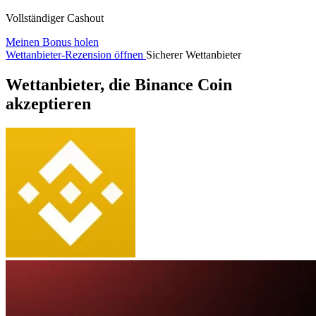
Vollständiger Cashout
Meinen Bonus holen
Wettanbieter-Rezension öffnen
Sicherer Wettanbieter
Wettanbieter, die Binance Coin
akzeptieren