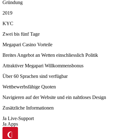
Gründung
2019
KYC
Zwei bis fünf Tage
Megapari Casino Vorteile
Breites Angebot an Wetten einschliesslich Politik
Attraktiver Megapari Willkommensbonus
Über 60 Sprachen sind verfügbar
Wettbewerbsfähige Quoten
Navigieren auf der Website und ein nahtloses Design
Zusätzliche Informationen
Ja
Live-Support
Ja
Apps