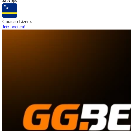
Ja
Apps
Curacao
Lizenz
Jetzt wetten!