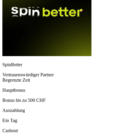
SpinBetter
Vertrauenswürdiger Partner
Begrenzte Zeit
Hauptbonus
Bonus bis zu 500 CHF
Auszahlung
Ein Tag
Cashout