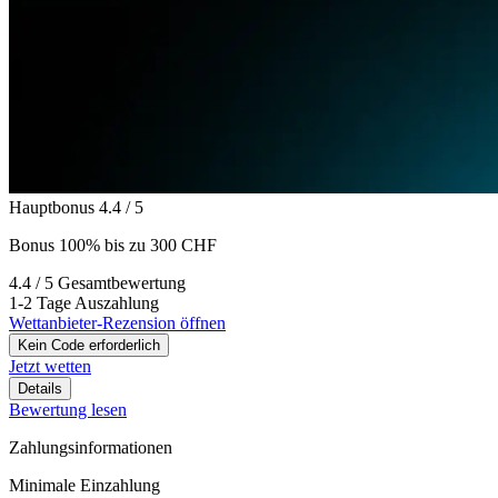
Hauptbonus
4.4
/ 5
Bonus 100% bis zu 300 CHF
4.4
/ 5
Gesamtbewertung
1-2 Tage
Auszahlung
Wettanbieter-Rezension öffnen
Kein Code erforderlich
Jetzt wetten
Details
Bewertung lesen
Zahlungsinformationen
Minimale Einzahlung