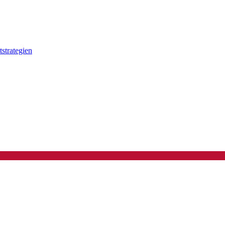
tstrategien