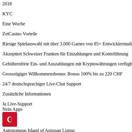
2018
KYC
Eine Woche
ZetCasino Vorteile
Riesige Spielauswahl mit über 3.000 Games von 85+ Entwicklerstudi
Akzeptiert Schweizer Franken für Einzahlungen und Kontoführung
Gebührenfreie Ein- und Auszahlungen mit Kryptowährungen verfügb
Grosszügiger Willkommensbonus: Bonus 100% bis zu 220 CHF
24/7 deutschsprachiger Live-Chat Support
Zusätzliche Informationen
Ja
Live-Support
Nein
Apps
Autonomous Island of Anjouan
Lizenz