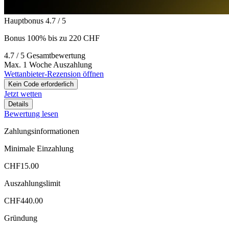
Hauptbonus
4.7
/ 5
Bonus 100% bis zu 220 CHF
4.7
/ 5
Gesamtbewertung
Max. 1 Woche
Auszahlung
Wettanbieter-Rezension öffnen
Kein Code erforderlich
Jetzt wetten
Details
Bewertung lesen
Zahlungsinformationen
Minimale Einzahlung
CHF15.00
Auszahlungslimit
CHF440.00
Gründung