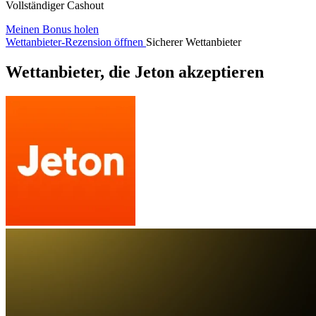
Vollständiger Cashout
Meinen Bonus holen
Wettanbieter-Rezension öffnen
Sicherer Wettanbieter
Wettanbieter, die Jeton akzeptieren