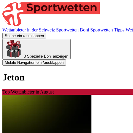
Wettanbieter in der Schweiz
Sportwetten Boni
Sportwetten Tipps
Wet
Suche ein-/ausklappen
3
Spezielle Boni anzeigen
Mobile Navigation ein-/ausklappen
Jeton
Top Wettanbieter in August