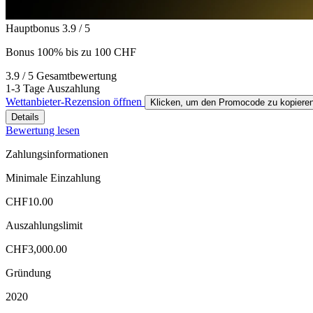
Hauptbonus
3.9
/ 5
Bonus 100% bis zu 100 CHF
3.9
/ 5
Gesamtbewertung
1-3 Tage
Auszahlung
Wettanbieter-Rezension öffnen
Klicken, um den Promocode zu kopiere
Details
Bewertung lesen
Zahlungsinformationen
Minimale Einzahlung
CHF10.00
Auszahlungslimit
CHF3,000.00
Gründung
2020