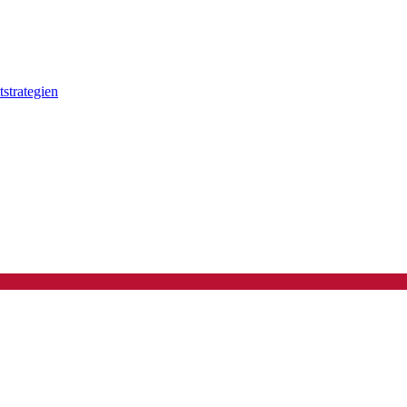
tstrategien