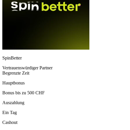
SpinBetter
Vertrauenswürdiger Partner
Begrenzte Zeit
Hauptbonus
Bonus bis zu 500 CHF
Auszahlung
Ein Tag
Cashout