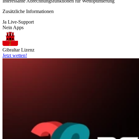
Interessante Abrechnungsfunktionen für Wettoptimierung
Zusätzliche Informationen
Ja
Live-Support
Nein
Apps
Gibraltar
Lizenz
Jetzt wetten!