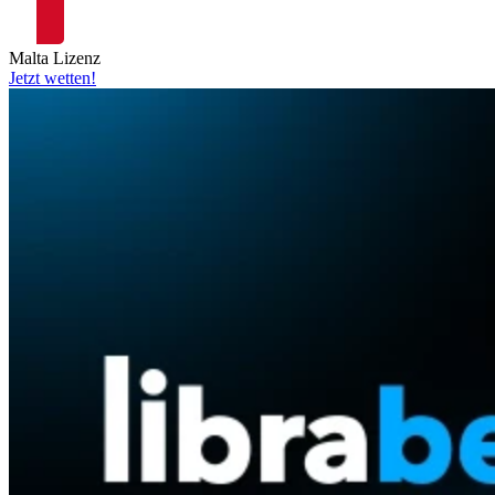
Malta
Lizenz
Jetzt wetten!