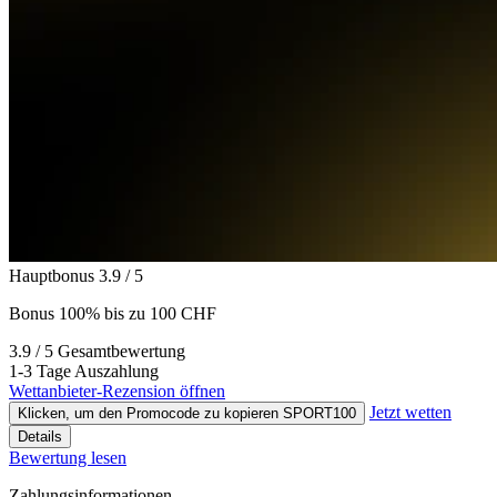
Hauptbonus
3.9
/ 5
Bonus 100% bis zu 100 CHF
3.9
/ 5
Gesamtbewertung
1-3 Tage
Auszahlung
Wettanbieter-Rezension öffnen
Jetzt wetten
Klicken, um den Promocode zu kopieren
SPORT100
Details
Bewertung lesen
Zahlungsinformationen