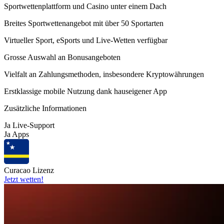
Sportwettenplattform und Casino unter einem Dach
Breites Sportwettenangebot mit über 50 Sportarten
Virtueller Sport, eSports und Live-Wetten verfügbar
Grosse Auswahl an Bonusangeboten
Vielfalt an Zahlungsmethoden, insbesondere Kryptowährungen
Erstklassige mobile Nutzung dank hauseigener App
Zusätzliche Informationen
Ja
Live-Support
Ja
Apps
Curacao
Lizenz
Jetzt wetten!