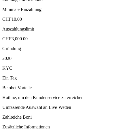
Minimale Einzahlung
CHF10.00
Auszahlungslimit
CHF3,000.00
Gründung
2020
KYC
Ein Tag
Betobet Vorteile
Hotline, um den Kundenservice zu erreichen
Umfassende Auswahl an Live-Wetten
Zahlreiche Boni
Zusätzliche Informationen