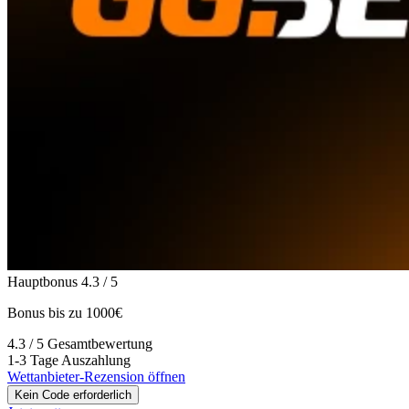
Hauptbonus
4.3
/ 5
Bonus bis zu 1000€
4.3
/ 5
Gesamtbewertung
1-3 Tage
Auszahlung
Wettanbieter-Rezension öffnen
Kein Code erforderlich