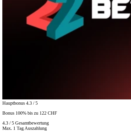
Hauptbonus
4.3
/ 5
Bonus 100% bis zu 122 CHF
4.3
/ 5
Gesamtbewertung
Max. 1 Tag
Auszahlung