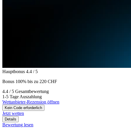
Hauptbonus
4.4
/ 5
Bonus 100% bis zu 220 CHF
4.4
/ 5
Gesamtbewertung
1-5 Tage
Auszahlung
Wettanbieter-Rezension öffnen
Kein Code erforderlich
Jetzt wetten
Details
Bewertung lesen