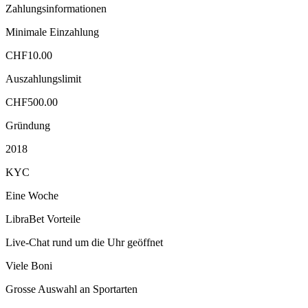
Zahlungsinformationen
Minimale Einzahlung
CHF10.00
Auszahlungslimit
CHF500.00
Gründung
2018
KYC
Eine Woche
LibraBet Vorteile
Live-Chat rund um die Uhr geöffnet
Viele Boni
Grosse Auswahl an Sportarten