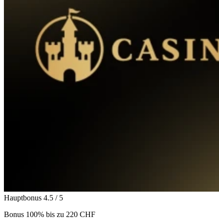
Hauptbonus
4.5
/ 5
Bonus 100% bis zu 220 CHF