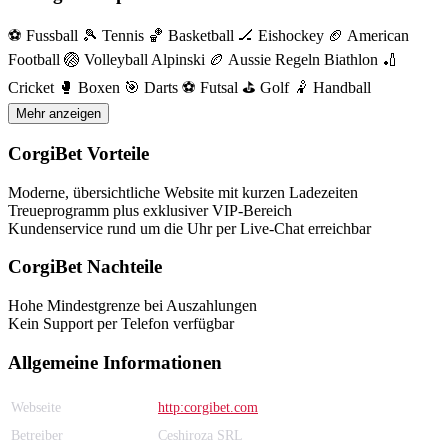
⚽ Fussball
🎾 Tennis
🏀 Basketball
🏒 Eishockey
🏈 American
Football
🏐 Volleyball
Alpinski
🏉 Aussie Regeln
Biathlon
🏏
Cricket
🥊 Boxen
🎯 Darts
⚽ Futsal
⛳ Golf
🤾 Handball
Mehr anzeigen
CorgiBet Vorteile
Moderne, übersichtliche Website mit kurzen Ladezeiten
Treueprogramm plus exklusiver VIP-Bereich
Kundenservice rund um die Uhr per Live-Chat erreichbar
CorgiBet Nachteile
Hohe Mindestgrenze bei Auszahlungen
Kein Support per Telefon verfügbar
Allgemeine Informationen
Webseite
http:corgibet.com
Betreiber
Ceshiroza SRL