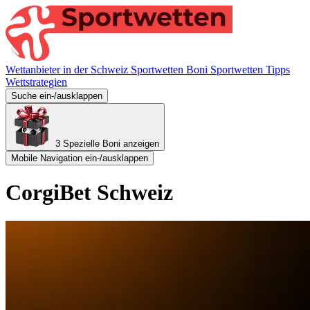
Wettanbieter in der Schweiz
Sportwetten Boni
Sportwetten Tipps
Wettstrategien
Suche ein-/ausklappen
3
Spezielle Boni anzeigen
Mobile Navigation ein-/ausklappen
CorgiBet Schweiz