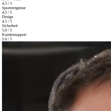
4.5
/ 5
Sportereignisse
4.5
/ 5
Design
4.5
/ 5
Sicherheit
5.0
/ 5
Kundensupport
5.0
/ 5