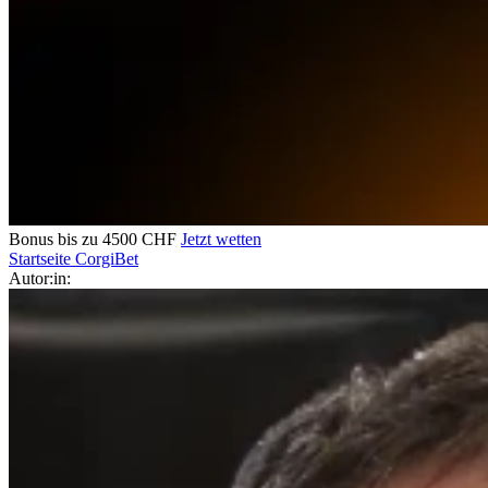
Bonus bis zu 4500 CHF
Jetzt wetten
Startseite
CorgiBet
Autor:in: