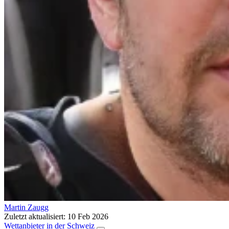
Martin Zaugg
Zuletzt aktualisiert:
10 Feb 2026
Wettanbieter in der Schweiz