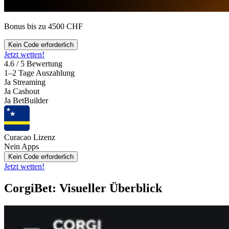
Bonus bis zu 4500 CHF
Kein Code erforderlich
Jetzt wetten!
4.6 / 5
Bewertung
1–2 Tage
Auszahlung
Ja
Streaming
Ja
Cashout
Ja
BetBuilder
Curacao
Lizenz
Nein
Apps
Kein Code erforderlich
Jetzt wetten!
CorgiBet: Visueller Überblick