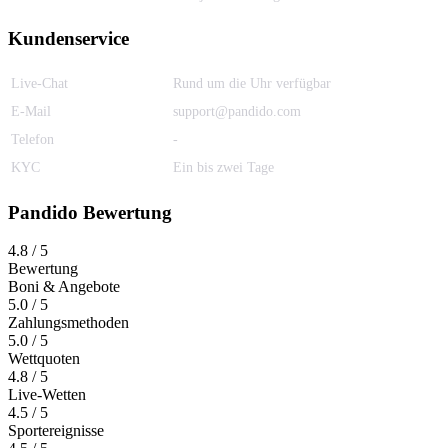
Kundenservice
Live-Chat
Rund um die Uhr verfügbar
E-Mail
support@pandido.com
Telefon
-
KYC
Ein bis zwei Tage
Pandido Bewertung
4.8
/ 5
Bewertung
Boni & Angebote
5.0
/ 5
Zahlungsmethoden
5.0
/ 5
Wettquoten
4.8
/ 5
Live-Wetten
4.5
/ 5
Sportereignisse