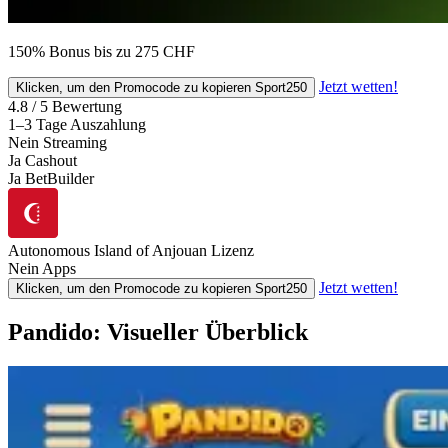
150% Bonus bis zu 275 CHF
Jetzt wetten!
Klicken, um den Promocode zu kopieren
Sport250
4.8 / 5
Bewertung
1–3 Tage
Auszahlung
Nein
Streaming
Ja
Cashout
Ja
BetBuilder
Autonomous Island of Anjouan
Lizenz
Nein
Apps
Jetzt wetten!
Klicken, um den Promocode zu kopieren
Sport250
Pandido: Visueller Überblick