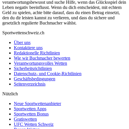
verantwortungsbewusst und suche Hilfe, wenn das Glücksspiel dein
Leben negativ beeinflusst. Wenn du dich entscheidest, mit echtem
Geld zu spielen, achte bitte darauf, dass du einen Betrag einsetzt,
den du dir leisten kannst zu verlieren, und dass du sichere und
gesetzlich regulierte Buchmacher wählst.
Sportwettenschweiz.ch
Über uns
Kontaktiere uns
Redaktionelle Richtlinien
Wie wir Buchmacher bewerten
Verantwortungsvolles Wetten
Sicherheitsrichtlinien
Datenschutz- und Cookie-Richtlinien
Geschäftsbedingungen
Seitenverzeichnis
Nützlich
Neue Sportwettenanbieter
Sportwetten Apps
Sportwetten Bonus
Gratiswetten
UFC Wetten Schweiz