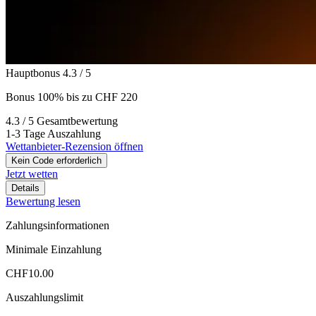
Hauptbonus
4.3
/ 5
Bonus 100% bis zu CHF 220
4.3
/ 5
Gesamtbewertung
1-3 Tage
Auszahlung
Wettanbieter-Rezension öffnen
Kein Code erforderlich
Jetzt wetten
Details
Bewertung lesen
Zahlungsinformationen
Minimale Einzahlung
CHF10.00
Auszahlungslimit