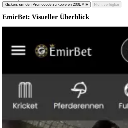
Klicken, um den Promocode zu kopieren
200EMIR
Nicht verfügbar
EmirBet: Visueller Überblick