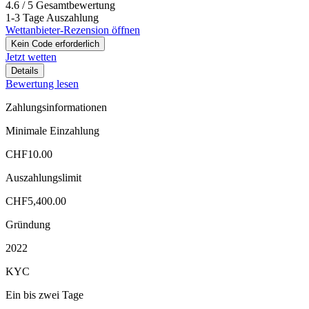
4.6
/ 5
Gesamtbewertung
1-3 Tage
Auszahlung
Wettanbieter-Rezension öffnen
Kein Code erforderlich
Jetzt wetten
Details
Bewertung lesen
Zahlungsinformationen
Minimale Einzahlung
CHF10.00
Auszahlungslimit
CHF5,400.00
Gründung
2022
KYC
Ein bis zwei Tage