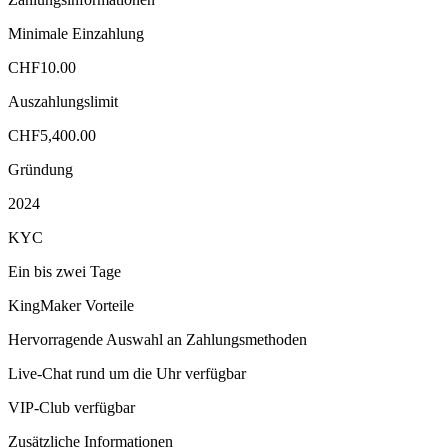
Minimale Einzahlung
CHF10.00
Auszahlungslimit
CHF5,400.00
Gründung
2024
KYC
Ein bis zwei Tage
KingMaker Vorteile
Hervorragende Auswahl an Zahlungsmethoden
Live-Chat rund um die Uhr verfügbar
VIP-Club verfügbar
Zusätzliche Informationen