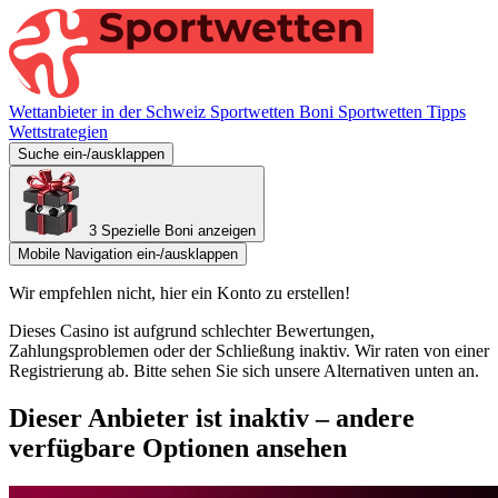
Wettanbieter in der Schweiz
Sportwetten Boni
Sportwetten Tipps
Wettstrategien
Suche ein-/ausklappen
3
Spezielle Boni anzeigen
Mobile Navigation ein-/ausklappen
Wir empfehlen nicht, hier ein Konto zu erstellen!
Dieses Casino ist aufgrund schlechter Bewertungen,
Zahlungsproblemen oder der Schließung inaktiv. Wir raten von einer
Registrierung ab. Bitte sehen Sie sich unsere Alternativen unten an.
Dieser Anbieter ist inaktiv – andere
verfügbare Optionen ansehen