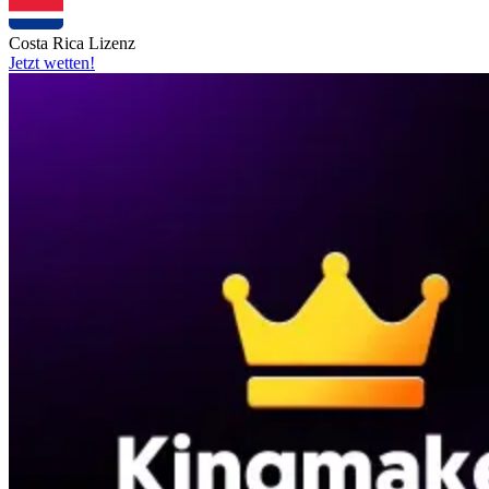
Costa Rica
Lizenz
Jetzt wetten!