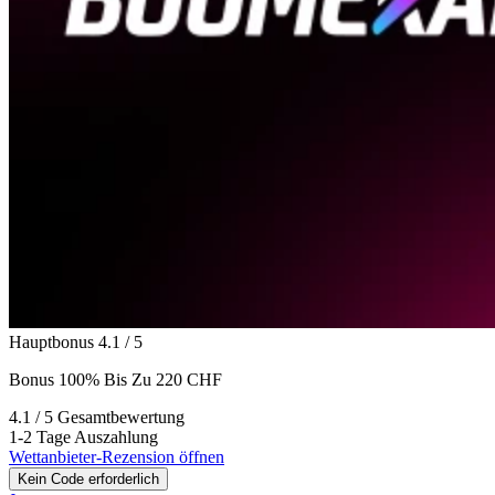
Hauptbonus
4.1
/ 5
Bonus 100% Bis Zu 220 CHF
4.1
/ 5
Gesamtbewertung
1-2 Tage
Auszahlung
Wettanbieter-Rezension öffnen
Kein Code erforderlich