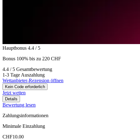
Hauptbonus
4.4
/ 5
Bonus 100% bis zu 220 CHF
4.4
/ 5
Gesamtbewertung
1-3 Tage
Auszahlung
Wettanbieter-Rezension öffnen
Kein Code erforderlich
Jetzt wetten
Details
Bewertung lesen
Zahlungsinformationen
Minimale Einzahlung
CHF10.00