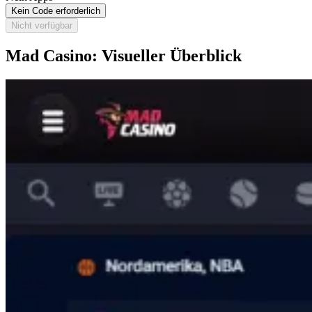
Kein Code erforderlich
Nicht verfügbar
Mad Casino: Visueller Überblick