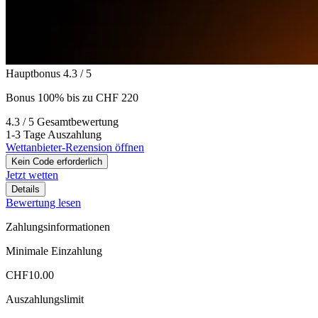
Hauptbonus
4.3
/ 5
Bonus 100% bis zu CHF 220
4.3
/ 5
Gesamtbewertung
1-3 Tage
Auszahlung
Wettanbieter-Rezension öffnen
Kein Code erforderlich
Jetzt wetten
Details
Bewertung lesen
Zahlungsinformationen
Minimale Einzahlung
CHF10.00
Auszahlungslimit