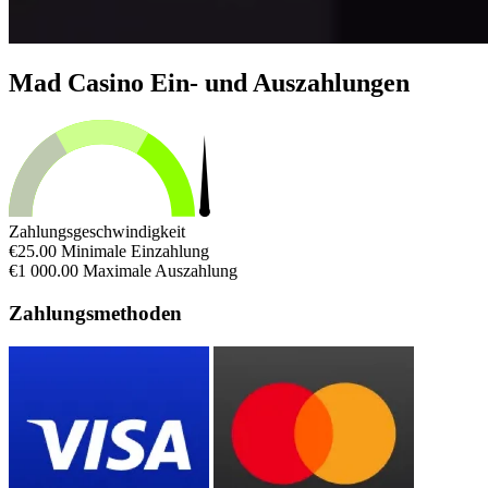
Mad Casino Ein- und Auszahlungen
Zahlungsgeschwindigkeit
€25.00
Minimale Einzahlung
€1 000.00
Maximale Auszahlung
Zahlungsmethoden